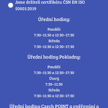
Jsme držiteli certifikátu ČSN EN ISO
50001:2019
Úřední hodiny:
Pondělí
7:30–11:30 a 12:30–17:30
Středa
7:30–11:30 a 12:30–17:30
Úřední hodiny Pokladny:
Pondělí
7:30–11:30 a 12:30–17:30
Úterý
7:30–11:30
Středa
7:30–11:30 a 12:30–17:30
Úřední hodiny Czech POINT a ověřování a