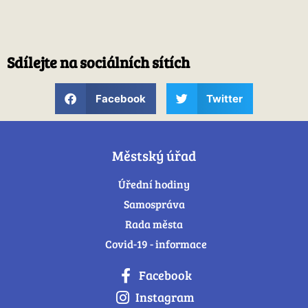
Sdílejte na sociálních sítích
Facebook
Twitter
Městský úřad
Úřední hodiny
Samospráva
Rada města
Covid-19 - informace
Facebook
Instagram