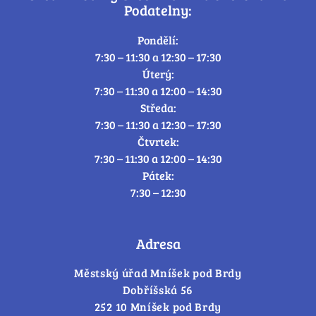
Podatelny:
Pondělí:
7:30 – 11:30 a 12:30 – 17:30
Úterý:
7:30 – 11:30 a 12:00 – 14:30
Středa:
7:30 – 11:30 a 12:30 – 17:30
Čtvrtek:
7:30 – 11:30 a 12:00 – 14:30
Pátek:
7:30 – 12:30
Adresa
Městský úřad Mníšek pod Brdy
Dobříšská 56
252 10 Mníšek pod Brdy