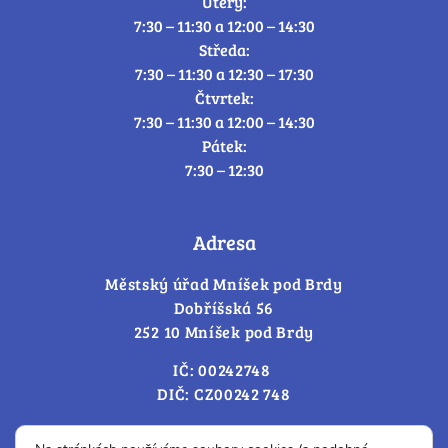
Úterý:
7:30 – 11:30 a 12:00 – 14:30
Středa:
7:30 – 11:30 a 12:30 – 17:30
Čtvrtek:
7:30 – 11:30 a 12:00 – 14:30
Pátek:
7:30 – 12:30
Adresa
Městský úřad Mníšek pod Brdy
Dobříšská 56
252 10 Mníšek pod Brdy
IČ: 00242748
DIČ: CZ00242 748
Cookies – změna souhlasu