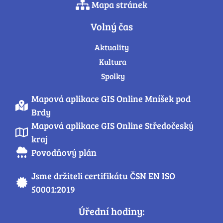
Mapa stránek
Volný čas
Aktuality
Kultura
Spolky
Mapová aplikace GIS Online Mníšek pod
Brdy
Mapová aplikace GIS Online Středočeský
kraj
Povodňový plán
Jsme držiteli certifikátu ČSN EN ISO
50001:2019
Úřední hodiny: