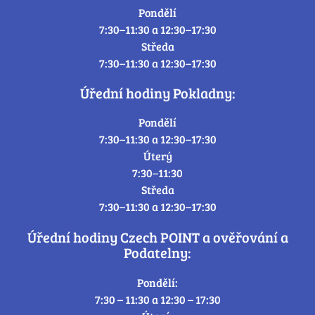
Pondělí
7:30–11:30 a 12:30–17:30
Středa
7:30–11:30 a 12:30–17:30
Úřední hodiny Pokladny:
Pondělí
7:30–11:30 a 12:30–17:30
Úterý
7:30–11:30
Středa
7:30–11:30 a 12:30–17:30
Úřední hodiny Czech POINT a ověřování a
Podatelny:
Pondělí:
7:30 – 11:30 a 12:30 – 17:30