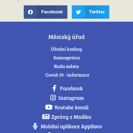
Facebook
Twitter
Městský úřad
Úřední hodiny
Samospráva
Rada města
Covid-19 - informace
Facebook
Instagram
Youtube kanál
Zprávy z Mníšku
Mobilní aplikace AppSisto