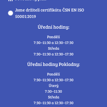
Jsme držiteli certifikátu ČSN EN ISO
50001:2019
Úřední hodiny:
Pondělí
7:30–11:30 a 12:30–17:30
Středa
7:30–11:30 a 12:30–17:30
Úřední hodiny Pokladny:
Pondělí
7:30–11:30 a 12:30–17:30
Úterý
7:30–11:30
Středa
7:30–11:30 a 12:30–17:30