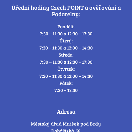
Úřední hodiny Czech POINT a ověřování a
Podatelny:
Pondělí:
7:30 – 11:30 a 12:30 – 17:30
Úterý:
7:30 – 11:30 a 12:00 – 14:30
Středa:
7:30 – 11:30 a 12:30 – 17:30
Čtvrtek:
7:30 – 11:30 a 12:00 – 14:30
Pátek:
7:30 – 12:30
Adresa
Městský úřad Mníšek pod Brdy
Dobříšská 56