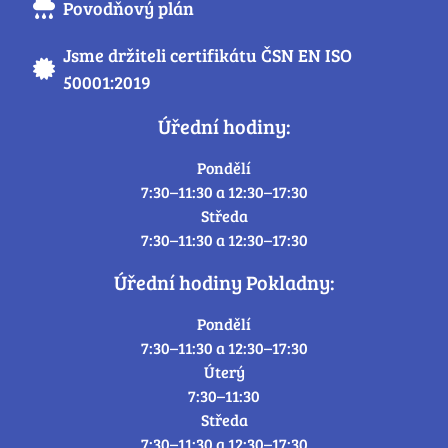
Povodňový plán
Jsme držiteli certifikátu ČSN EN ISO
50001:2019
Úřední hodiny:
Pondělí
7:30–11:30 a 12:30–17:30
Středa
7:30–11:30 a 12:30–17:30
Úřední hodiny Pokladny:
Pondělí
7:30–11:30 a 12:30–17:30
Úterý
7:30–11:30
Středa
7:30–11:30 a 12:30–17:30