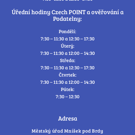
Úřední hodiny Czech POINT a ověřování a
Podatelny:
Pondělí:
7:30 – 11:30 a 12:30 – 17:30
Úterý:
7:30 – 11:30 a 12:00 – 14:30
Středa:
7:30 – 11:30 a 12:30 – 17:30
Čtvrtek:
7:30 – 11:30 a 12:00 – 14:30
Pátek:
7:30 – 12:30
Adresa
Městský úřad Mníšek pod Brdy