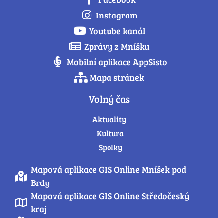
Instagram
Youtube kanál
Zprávy z Mníšku
Mobilní aplikace AppSisto
Mapa stránek
Volný čas
Aktuality
Kultura
Spolky
Mapová aplikace GIS Online Mníšek pod
Brdy
Mapová aplikace GIS Online Středočeský
kraj