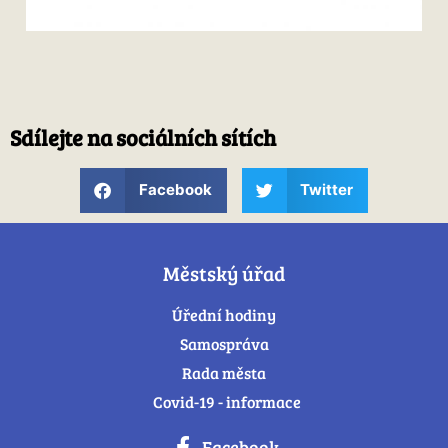
Sdílejte na sociálních sítích
Facebook
Twitter
Městský úřad
Úřední hodiny
Samospráva
Rada města
Covid-19 - informace
Facebook