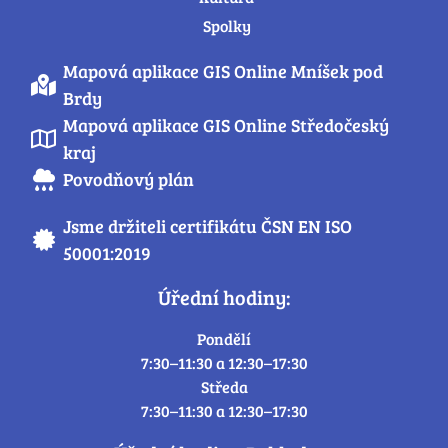
Spolky
Mapová aplikace GIS Online Mníšek pod
Brdy
Mapová aplikace GIS Online Středočeský
kraj
Povodňový plán
Jsme držiteli certifikátu ČSN EN ISO
50001:2019
Úřední hodiny:
Pondělí
7:30–11:30 a 12:30–17:30
Středa
7:30–11:30 a 12:30–17:30