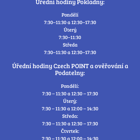
Úřední hodiny Pokladny:
Pondělí
7:30–11:30 a 12:30–17:30
Úterý
7:30–11:30
Středa
7:30–11:30 a 12:30–17:30
Úřední hodiny Czech POINT a ověřování a
Podatelny:
Pondělí:
7:30 – 11:30 a 12:30 – 17:30
Úterý:
7:30 – 11:30 a 12:00 – 14:30
Středa:
7:30 – 11:30 a 12:30 – 17:30
Čtvrtek:
7:30 – 11:30 a 12:00 – 14:30