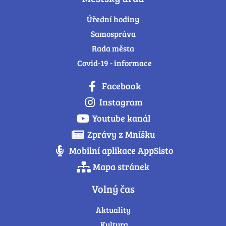
Úřední hodiny
Samospráva
Rada města
Covid-19 - informace
Facebook
Instagram
Youtube kanál
Zprávy z Mníšku
Mobilní aplikace AppSisto
Mapa stránek
Volný čas
Aktuality
Kultura