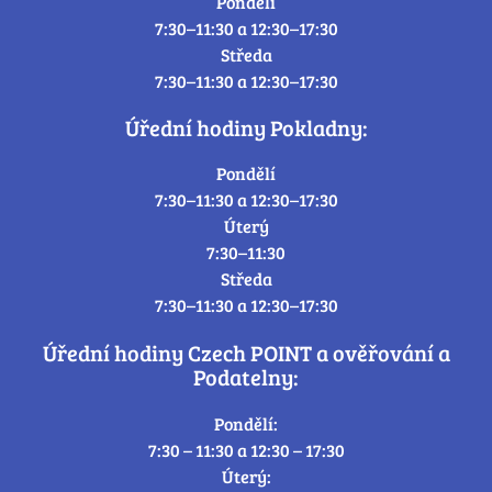
Pondělí
7:30–11:30 a 12:30–17:30
Středa
7:30–11:30 a 12:30–17:30
Úřední hodiny Pokladny:
Pondělí
7:30–11:30 a 12:30–17:30
Úterý
7:30–11:30
Středa
7:30–11:30 a 12:30–17:30
Úřední hodiny Czech POINT a ověřování a
Podatelny:
Pondělí:
7:30 – 11:30 a 12:30 – 17:30
Úterý: