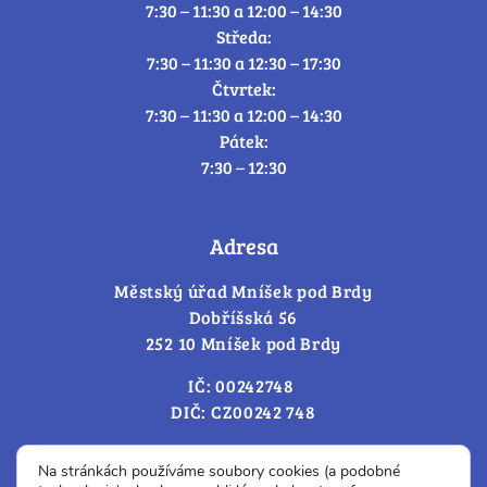
7:30 – 11:30 a 12:00 – 14:30
Středa:
7:30 – 11:30 a 12:30 – 17:30
Čtvrtek:
7:30 – 11:30 a 12:00 – 14:30
Pátek:
7:30 – 12:30
Adresa
Městský úřad Mníšek pod Brdy
Dobříšská 56
252 10 Mníšek pod Brdy
IČ: 00242748
DIČ: CZ00242 748
Cookies – změna souhlasu
Na stránkách používáme soubory cookies (a podobné