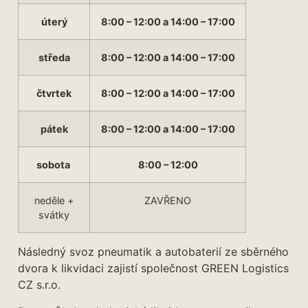
úterý
8:00 – 12:00 a 14:00 – 17:00
středa
8:00 – 12:00 a 14:00 – 17:00
čtvrtek
8:00 – 12:00 a 14:00 – 17:00
pátek
8:00 – 12:00 a 14:00 – 17:00
sobota
8:00 – 12:00
neděle +
ZAVŘENO
svátky
Následný svoz pneumatik a autobaterií ze sběrného
dvora k likvidaci zajistí společnost GREEN Logistics
CZ s.r.o.