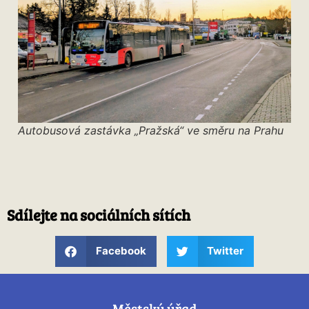
Autobusová zastávka „Pražská“ ve směru na Prahu
Sdílejte na sociálních sítích
Facebook
Twitter
Městský úřad