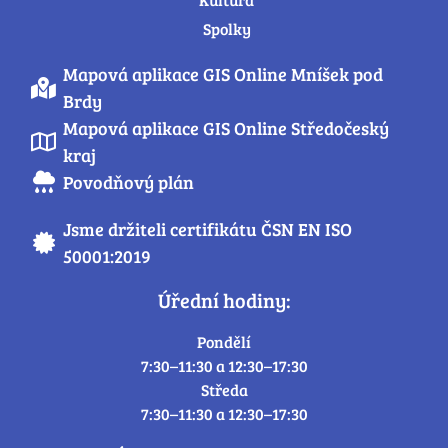
Spolky
Mapová aplikace GIS Online Mníšek pod
Brdy
Mapová aplikace GIS Online Středočeský
kraj
Povodňový plán
Jsme držiteli certifikátu ČSN EN ISO
50001:2019
Úřední hodiny:
Pondělí
7:30–11:30 a 12:30–17:30
Středa
7:30–11:30 a 12:30–17:30