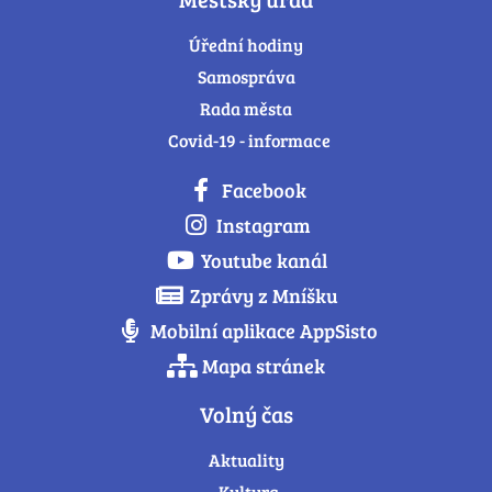
Úřední hodiny
Samospráva
Rada města
Covid-19 - informace
Facebook
Instagram
Youtube kanál
Zprávy z Mníšku
Mobilní aplikace AppSisto
Mapa stránek
Volný čas
Aktuality
Kultura