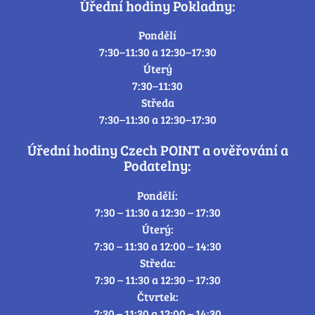
Úřední hodiny Pokladny:
Pondělí
7:30–11:30 a 12:30–17:30
Úterý
7:30–11:30
Středa
7:30–11:30 a 12:30–17:30
Úřední hodiny Czech POINT a ověřování a
Podatelny:
Pondělí:
7:30 – 11:30 a 12:30 – 17:30
Úterý:
7:30 – 11:30 a 12:00 – 14:30
Středa:
7:30 – 11:30 a 12:30 – 17:30
Čtvrtek:
7:30 – 11:30 a 12:00 – 14:30