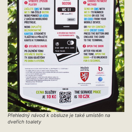
Přehledný návod k obsluze je také umístěn na
dveřích toalety