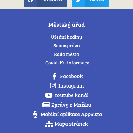
Městský úřad
Úřední hodiny
Samospráva
Rada města
Covid-19 - informace
Facebook
Instagram
Youtube kanál
Zprávy z Mníšku
Mobilní aplikace AppSisto
Mapa stránek