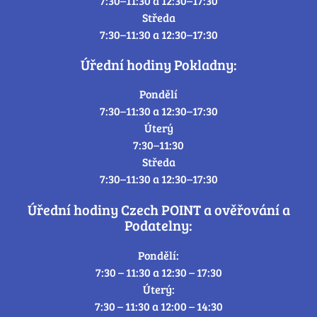
7:30–11:30 a 12:30–17:30
Středa
7:30–11:30 a 12:30–17:30
Úřední hodiny Pokladny:
Pondělí
7:30–11:30 a 12:30–17:30
Úterý
7:30–11:30
Středa
7:30–11:30 a 12:30–17:30
Úřední hodiny Czech POINT a ověřování a
Podatelny:
Pondělí:
7:30 – 11:30 a 12:30 – 17:30
Úterý:
7:30 – 11:30 a 12:00 – 14:30