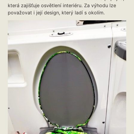
která zajišťuje osvětlení interiéru. Za výhodu lze
považovat i její design, který ladí s okolím.