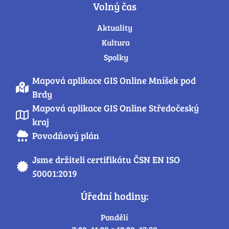
Volný čas
Aktuality
Kultura
Spolky
Mapová aplikace GIS Online Mníšek pod
Brdy
Mapová aplikace GIS Online Středočeský
kraj
Povodňový plán
Jsme držiteli certifikátu ČSN EN ISO
50001:2019
Úřední hodiny:
Pondělí