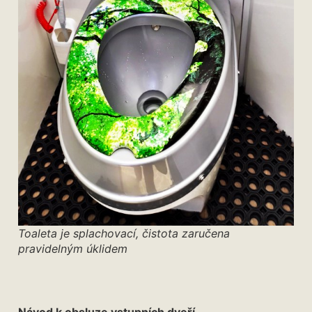
Toaleta je splachovací, čistota zaručena
pravidelným úklidem