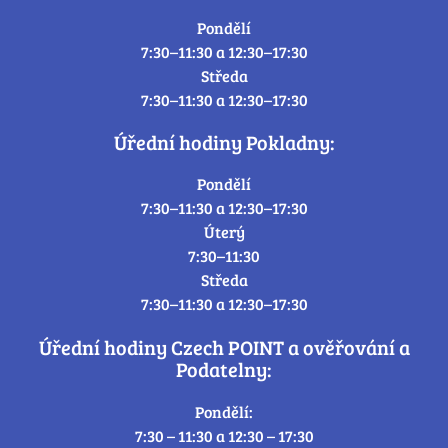
Pondělí
7:30–11:30 a 12:30–17:30
Středa
7:30–11:30 a 12:30–17:30
Úřední hodiny Pokladny:
Pondělí
7:30–11:30 a 12:30–17:30
Úterý
7:30–11:30
Středa
7:30–11:30 a 12:30–17:30
Úřední hodiny Czech POINT a ověřování a
Podatelny:
Pondělí:
7:30 – 11:30 a 12:30 – 17:30