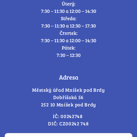
Úterý:
7:30 – 11:30 a 12:00 – 14:30
Středa:
7:30 – 11:30 a 12:30 – 17:30
Čtvrtek:
7:30 – 11:30 a 12:00 – 14:30
Pátek:
7:30 – 12:30
Adresa
Městský úřad Mníšek pod Brdy
Dobříšská 56
252 10 Mníšek pod Brdy
IČ: 00242748
DIČ: CZ00242 748
Cookies – změna souhlasu