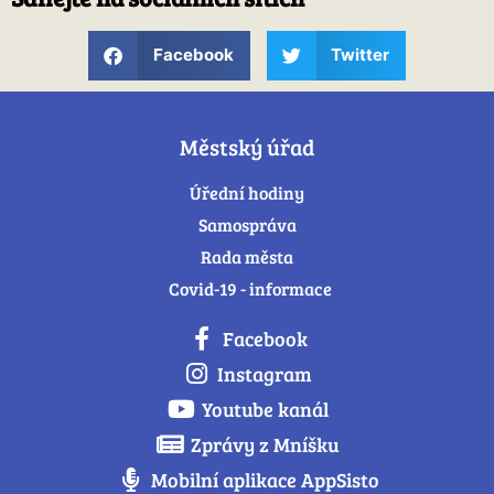
Facebook
Twitter
Městský úřad
Úřední hodiny
Samospráva
Rada města
Covid-19 - informace
Facebook
Instagram
Youtube kanál
Zprávy z Mníšku
Mobilní aplikace AppSisto