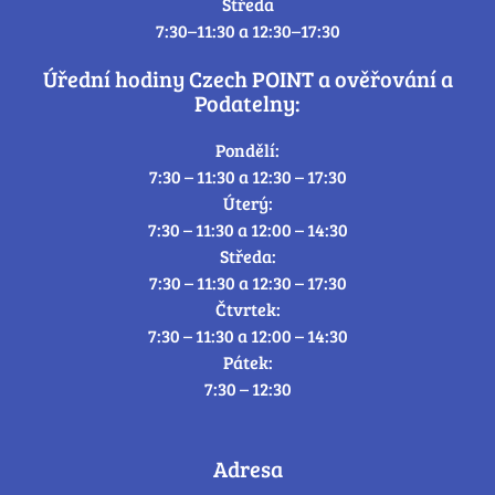
Středa
7:30–11:30 a 12:30–17:30
Úřední hodiny Czech POINT a ověřování a
Podatelny:
Pondělí:
7:30 – 11:30 a 12:30 – 17:30
Úterý:
7:30 – 11:30 a 12:00 – 14:30
Středa:
7:30 – 11:30 a 12:30 – 17:30
Čtvrtek:
7:30 – 11:30 a 12:00 – 14:30
Pátek:
7:30 – 12:30
Adresa