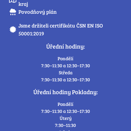
kraj
Povodňový plán
Jsme držiteli certifikátu ČSN EN ISO
50001:2019
Úřední hodiny:
Pondělí
7:30–11:30 a 12:30–17:30
Středa
7:30–11:30 a 12:30–17:30
Úřední hodiny Pokladny:
Pondělí
7:30–11:30 a 12:30–17:30
Úterý
7:30–11:30