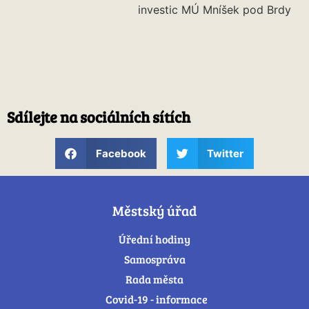
investic MÚ Mníšek pod Brdy
Sdílejte na sociálních sítích
Facebook
Twitter
Městský úřad
Úřední hodiny
Samospráva
Rada města
Covid-19 - informace