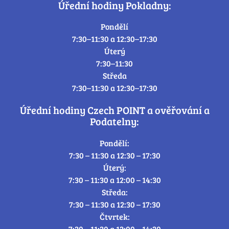
Úřední hodiny Pokladny:
Pondělí
7:30–11:30 a 12:30–17:30
Úterý
7:30–11:30
Středa
7:30–11:30 a 12:30–17:30
Úřední hodiny Czech POINT a ověřování a
Podatelny:
Pondělí:
7:30 – 11:30 a 12:30 – 17:30
Úterý:
7:30 – 11:30 a 12:00 – 14:30
Středa:
7:30 – 11:30 a 12:30 – 17:30
Čtvrtek:
7:30 – 11:30 a 12:00 – 14:30