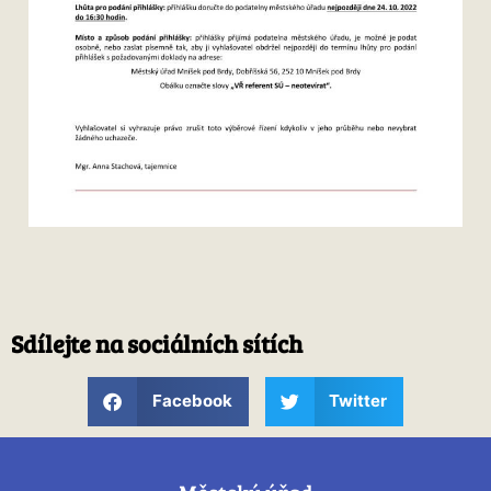
Sdílejte na sociálních sítích
Facebook
Twitter