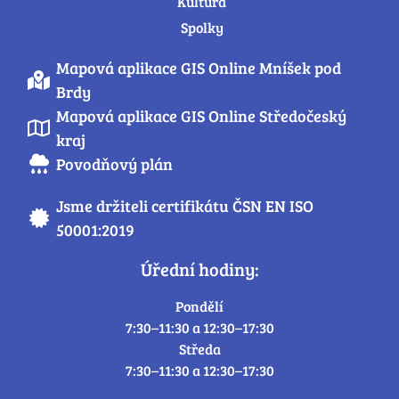
Kultura
Spolky
Mapová aplikace GIS Online Mníšek pod
Brdy
Mapová aplikace GIS Online Středočeský
kraj
Povodňový plán
Jsme držiteli certifikátu ČSN EN ISO
50001:2019
Úřední hodiny:
Pondělí
7:30–11:30 a 12:30–17:30
Středa
7:30–11:30 a 12:30–17:30