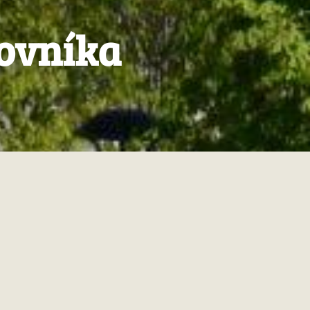
ovníka