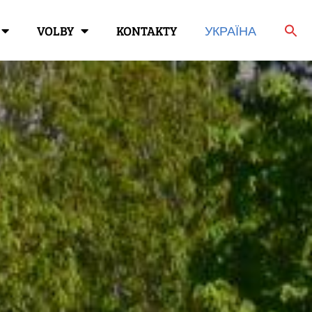
VOLBY
KONTAKTY
УКРАЇНА