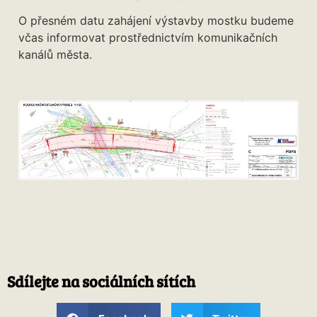
O přesném datu zahájení výstavby mostku budeme
včas informovat prostřednictvím komunikačních
kanálů města.
Sdílejte na sociálních sítích