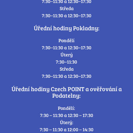
7:30–11:30 a 12:30–17:30
Středa
7:30–11:30 a 12:30–17:30
Úřední hodiny Pokladny:
Pondělí
7:30–11:30 a 12:30–17:30
Úterý
7:30–11:30
Středa
7:30–11:30 a 12:30–17:30
Úřední hodiny Czech POINT a ověřování a
Podatelny:
Pondělí:
7:30 – 11:30 a 12:30 – 17:30
Úterý:
7:30 – 11:30 a 12:00 – 14:30