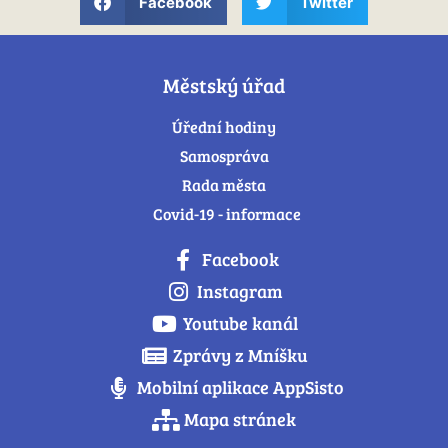
Facebook
Twitter
Městský úřad
Úřední hodiny
Samospráva
Rada města
Covid-19 - informace
Facebook
Instagram
Youtube kanál
Zprávy z Mníšku
Mobilní aplikace AppSisto
Mapa stránek