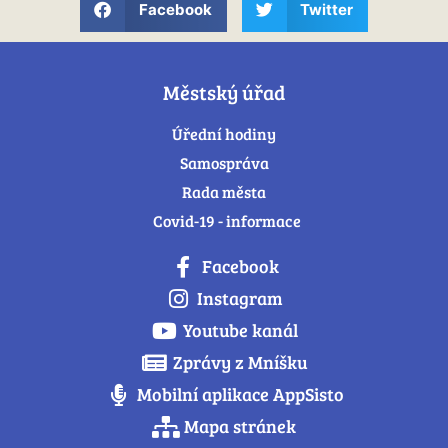
Facebook
Twitter
Městský úřad
Úřední hodiny
Samospráva
Rada města
Covid-19 - informace
Facebook
Instagram
Youtube kanál
Zprávy z Mníšku
Mobilní aplikace AppSisto
Mapa stránek