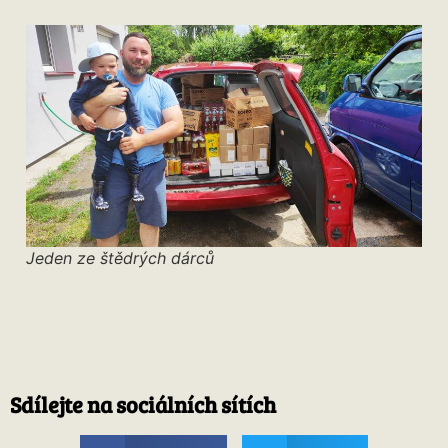
Jeden ze štědrých dárců
Sdílejte na sociálních sítích