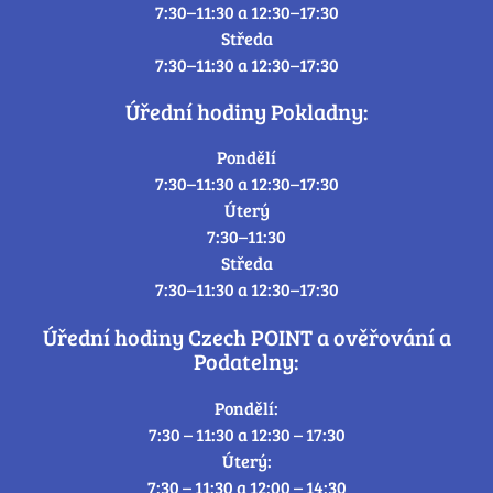
7:30–11:30 a 12:30–17:30
Středa
7:30–11:30 a 12:30–17:30
Úřední hodiny Pokladny:
Pondělí
7:30–11:30 a 12:30–17:30
Úterý
7:30–11:30
Středa
7:30–11:30 a 12:30–17:30
Úřední hodiny Czech POINT a ověřování a
Podatelny:
Pondělí:
7:30 – 11:30 a 12:30 – 17:30
Úterý:
7:30 – 11:30 a 12:00 – 14:30