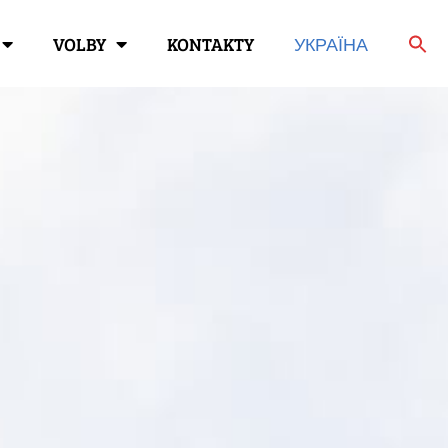
VOLBY
KONTAKTY
УКРАЇНА