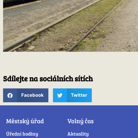
Sdílejte na sociálních sítích
Facebook
Twitter
Městský úřad
Volný čas
Úřední hodiny
Aktuality