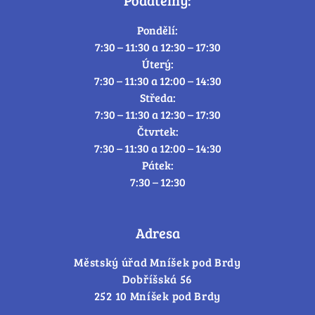
Pondělí:
7:30 – 11:30 a 12:30 – 17:30
Úterý:
7:30 – 11:30 a 12:00 – 14:30
Středa:
7:30 – 11:30 a 12:30 – 17:30
Čtvrtek:
7:30 – 11:30 a 12:00 – 14:30
Pátek:
7:30 – 12:30
Adresa
Městský úřad Mníšek pod Brdy
Dobříšská 56
252 10 Mníšek pod Brdy