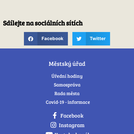
Sdílejte na sociálních sítích
Facebook
Twitter
Městský úřad
Úřední hodiny
Samospráva
Rada města
Covid-19 - informace
Facebook
Instagram