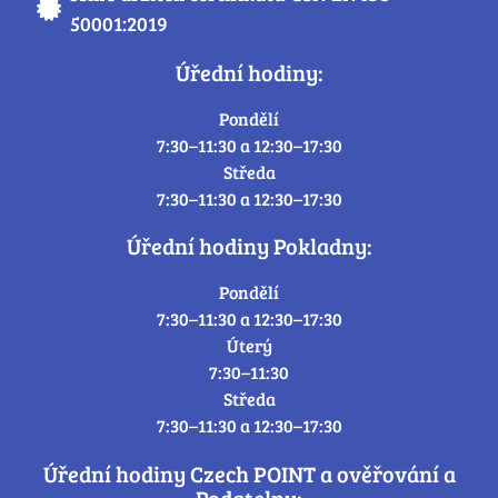
50001:2019
Úřední hodiny:
Pondělí
7:30–11:30 a 12:30–17:30
Středa
7:30–11:30 a 12:30–17:30
Úřední hodiny Pokladny:
Pondělí
7:30–11:30 a 12:30–17:30
Úterý
7:30–11:30
Středa
7:30–11:30 a 12:30–17:30
Úřední hodiny Czech POINT a ověřování a
Podatelny: