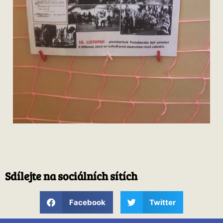
Sdílejte na sociálních sítích
Facebook
Twitter