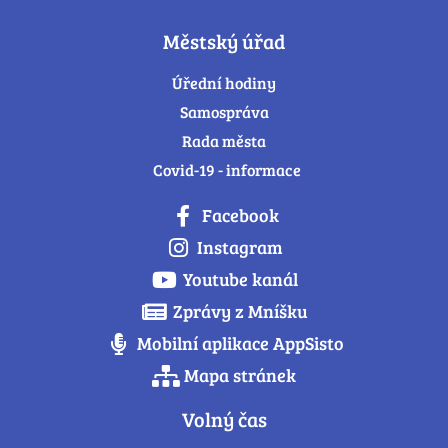
Městský úřad
Úřední hodiny
Samospráva
Rada města
Covid-19 - informace
Facebook
Instagram
Youtube kanál
Zprávy z Mníšku
Mobilní aplikace AppSisto
Mapa stránek
Volný čas