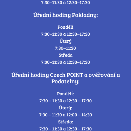
7:30–11:30 a 12:30–17:30
Úřední hodiny Pokladny:
Pondělí
7:30–11:30 a 12:30–17:30
Úterý
7:30–11:30
Středa
7:30–11:30 a 12:30–17:30
Úřední hodiny Czech POINT a ověřování a
Podatelny:
Pondělí:
7:30 – 11:30 a 12:30 – 17:30
Úterý:
7:30 – 11:30 a 12:00 – 14:30
Středa:
7:30 – 11:30 a 12:30 – 17:30