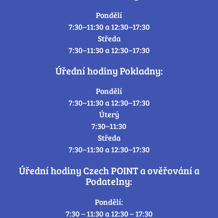
Pondělí
7:30–11:30 a 12:30–17:30
Středa
7:30–11:30 a 12:30–17:30
Úřední hodiny Pokladny:
Pondělí
7:30–11:30 a 12:30–17:30
Úterý
7:30–11:30
Středa
7:30–11:30 a 12:30–17:30
Úřední hodiny Czech POINT a ověřování a
Podatelny:
Pondělí:
7:30 – 11:30 a 12:30 – 17:30