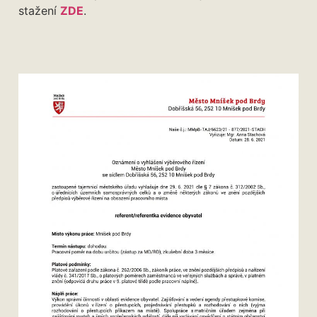
stažení
ZDE
.