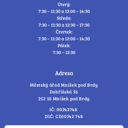
Úterý:
7:30 – 11:30 a 12:00 – 14:30
Středa:
7:30 – 11:30 a 12:30 – 17:30
Čtvrtek:
7:30 – 11:30 a 12:00 – 14:30
Pátek:
7:30 – 12:30
Adresa
Městský úřad Mníšek pod Brdy
Dobříšská 56
252 10 Mníšek pod Brdy
IČ: 00242748
DIČ: CZ00242 748
Cookies – změna souhlasu