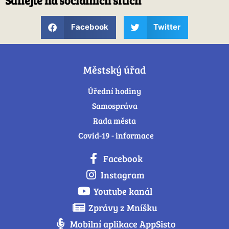
Facebook
Twitter
Městský úřad
Úřední hodiny
Samospráva
Rada města
Covid-19 - informace
Facebook
Instagram
Youtube kanál
Zprávy z Mníšku
Mobilní aplikace AppSisto