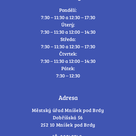
Pondělí:
7:30 – 11:30 a 12:30 – 17:30
Úterý:
7:30 – 11:30 a 12:00 – 14:30
Středa:
7:30 – 11:30 a 12:30 – 17:30
Čtvrtek:
7:30 – 11:30 a 12:00 – 14:30
Pátek:
7:30 – 12:30
Adresa
Městský úřad Mníšek pod Brdy
Dobříšská 56
252 10 Mníšek pod Brdy