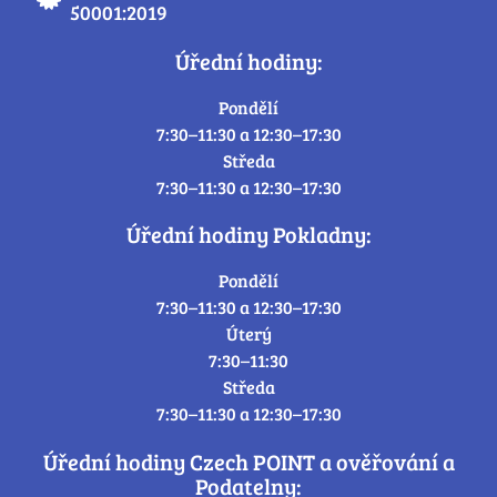
50001:2019
Úřední hodiny:
Pondělí
7:30–11:30 a 12:30–17:30
Středa
7:30–11:30 a 12:30–17:30
Úřední hodiny Pokladny:
Pondělí
7:30–11:30 a 12:30–17:30
Úterý
7:30–11:30
Středa
7:30–11:30 a 12:30–17:30
Úřední hodiny Czech POINT a ověřování a
Podatelny: