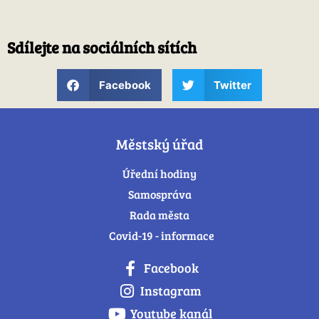
Sdílejte na sociálních sítích
Facebook
Twitter
Městský úřad
Úřední hodiny
Samospráva
Rada města
Covid-19 - informace
Facebook
Instagram
Youtube kanál