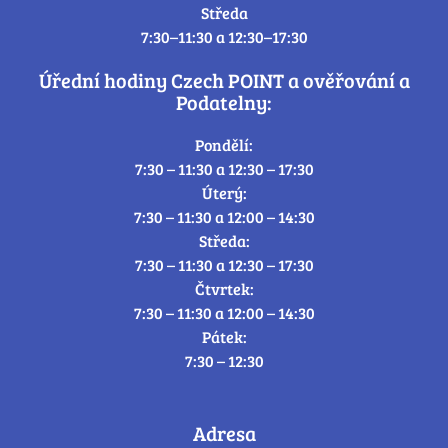
Středa
7:30–11:30 a 12:30–17:30
Úřední hodiny Czech POINT a ověřování a
Podatelny:
Pondělí:
7:30 – 11:30 a 12:30 – 17:30
Úterý:
7:30 – 11:30 a 12:00 – 14:30
Středa:
7:30 – 11:30 a 12:30 – 17:30
Čtvrtek:
7:30 – 11:30 a 12:00 – 14:30
Pátek:
7:30 – 12:30
Adresa