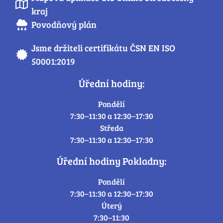
kraj
Povodňový plán
Jsme držiteli certifikátu ČSN EN ISO
50001:2019
Úřední hodiny:
Pondělí
7:30–11:30 a 12:30–17:30
Středa
7:30–11:30 a 12:30–17:30
Úřední hodiny Pokladny:
Pondělí
7:30–11:30 a 12:30–17:30
Úterý
7:30–11:30