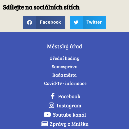
Sdílejte na sociálních sítích
Facebook
Twitter
Městský úřad
Úřední hodiny
Samospráva
Rada města
Covid-19 - informace
Facebook
Instagram
Youtube kanál
Zprávy z Mníšku