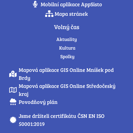
Mobilní aplikace AppSisto
Mapa stránek
Volný čas
Aktuality
Kultura
Spolky
Mapová aplikace GIS Online Mníšek pod
Brdy
Mapová aplikace GIS Online Středočeský
kraj
Povodňový plán
Jsme držiteli certifikátu ČSN EN ISO
50001:2019