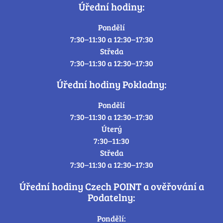
Úřední hodiny:
Pondělí
7:30–11:30 a 12:30–17:30
Středa
7:30–11:30 a 12:30–17:30
Úřední hodiny Pokladny:
Pondělí
7:30–11:30 a 12:30–17:30
Úterý
7:30–11:30
Středa
7:30–11:30 a 12:30–17:30
Úřední hodiny Czech POINT a ověřování a
Podatelny:
Pondělí: