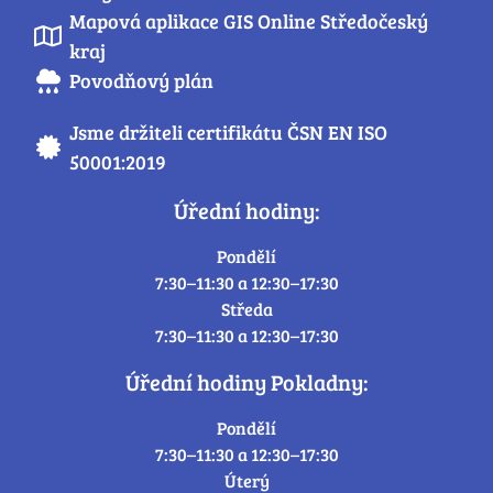
Mapová aplikace GIS Online Středočeský
kraj
Povodňový plán
Jsme držiteli certifikátu ČSN EN ISO
50001:2019
Úřední hodiny:
Pondělí
7:30–11:30 a 12:30–17:30
Středa
7:30–11:30 a 12:30–17:30
Úřední hodiny Pokladny:
Pondělí
7:30–11:30 a 12:30–17:30
Úterý