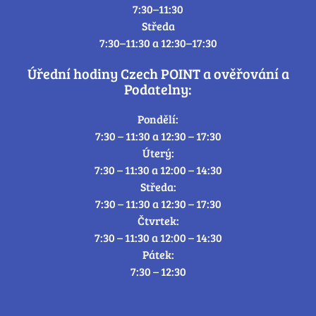
7:30–11:30
Středa
7:30–11:30 a 12:30–17:30
Úřední hodiny Czech POINT a ověřování a
Podatelny:
Pondělí:
7:30 – 11:30 a 12:30 – 17:30
Úterý:
7:30 – 11:30 a 12:00 – 14:30
Středa:
7:30 – 11:30 a 12:30 – 17:30
Čtvrtek:
7:30 – 11:30 a 12:00 – 14:30
Pátek:
7:30 – 12:30