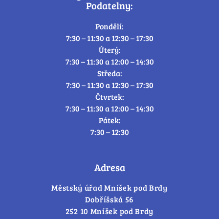
Podatelny:
Pondělí:
7:30 – 11:30 a 12:30 – 17:30
Úterý:
7:30 – 11:30 a 12:00 – 14:30
Středa:
7:30 – 11:30 a 12:30 – 17:30
Čtvrtek:
7:30 – 11:30 a 12:00 – 14:30
Pátek:
7:30 – 12:30
Adresa
Městský úřad Mníšek pod Brdy
Dobříšská 56
252 10 Mníšek pod Brdy