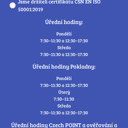
Jsme držiteli certifikátu ČSN EN ISO
50001:2019
Úřední hodiny:
Pondělí
7:30–11:30 a 12:30–17:30
Středa
7:30–11:30 a 12:30–17:30
Úřední hodiny Pokladny:
Pondělí
7:30–11:30 a 12:30–17:30
Úterý
7:30–11:30
Středa
7:30–11:30 a 12:30–17:30
Úřední hodiny Czech POINT a ověřování a