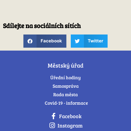
Sdílejte na sociálních sítích
Facebook
Twitter
Městský úřad
Úřední hodiny
Samospráva
Rada města
Covid-19 - informace
Facebook
Instagram