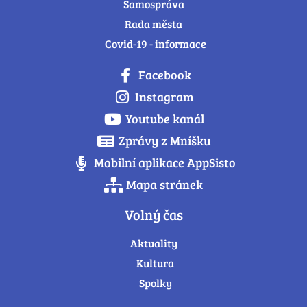
Samospráva
Rada města
Covid-19 - informace
Facebook
Instagram
Youtube kanál
Zprávy z Mníšku
Mobilní aplikace AppSisto
Mapa stránek
Volný čas
Aktuality
Kultura
Spolky