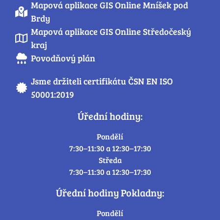
Mapová aplikace GIS Online Mníšek pod
Brdy
Mapová aplikace GIS Online Středočeský
kraj
Povodňový plán
Jsme držiteli certifikátu ČSN EN ISO
50001:2019
Úřední hodiny:
Pondělí
7:30–11:30 a 12:30–17:30
Středa
7:30–11:30 a 12:30–17:30
Úřední hodiny Pokladny:
Pondělí