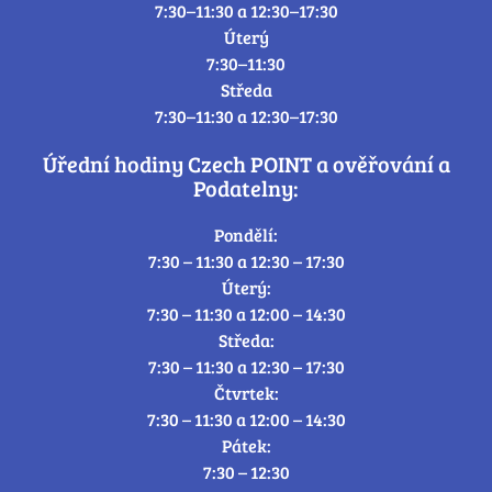
7:30–11:30 a 12:30–17:30
Úterý
7:30–11:30
Středa
7:30–11:30 a 12:30–17:30
Úřední hodiny Czech POINT a ověřování a
Podatelny:
Pondělí:
7:30 – 11:30 a 12:30 – 17:30
Úterý:
7:30 – 11:30 a 12:00 – 14:30
Středa:
7:30 – 11:30 a 12:30 – 17:30
Čtvrtek:
7:30 – 11:30 a 12:00 – 14:30
Pátek:
7:30 – 12:30