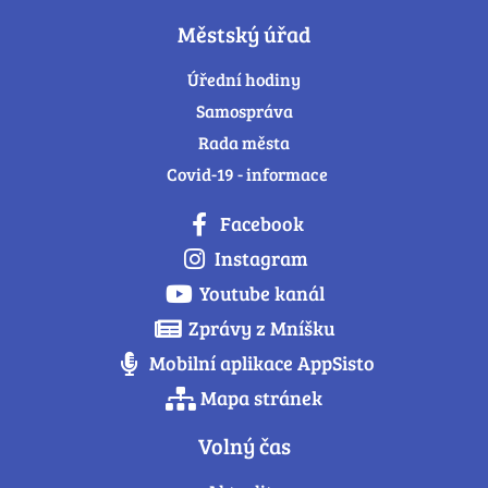
Městský úřad
Úřední hodiny
Samospráva
Rada města
Covid-19 - informace
Facebook
Instagram
Youtube kanál
Zprávy z Mníšku
Mobilní aplikace AppSisto
Mapa stránek
Volný čas