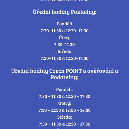
Úřední hodiny Pokladny:
Pondělí
7:30–11:30 a 12:30–17:30
Úterý
7:30–11:30
Středa
7:30–11:30 a 12:30–17:30
Úřední hodiny Czech POINT a ověřování a
Podatelny:
Pondělí:
7:30 – 11:30 a 12:30 – 17:30
Úterý:
7:30 – 11:30 a 12:00 – 14:30
Středa:
7:30 – 11:30 a 12:30 – 17:30