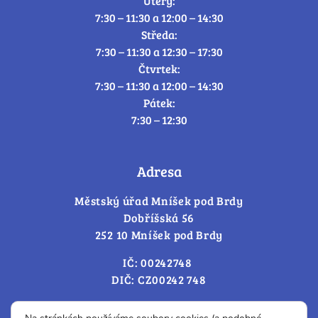
Úterý:
7:30 – 11:30 a 12:00 – 14:30
Středa:
7:30 – 11:30 a 12:30 – 17:30
Čtvrtek:
7:30 – 11:30 a 12:00 – 14:30
Pátek:
7:30 – 12:30
Adresa
Městský úřad Mníšek pod Brdy
Dobříšská 56
252 10 Mníšek pod Brdy
IČ: 00242748
DIČ: CZ00242 748
Cookies – změna souhlasu