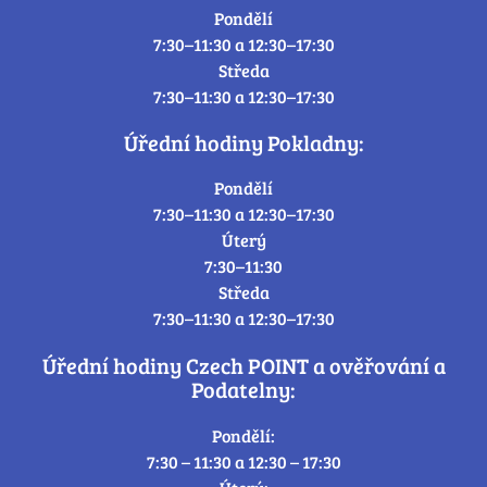
Pondělí
7:30–11:30 a 12:30–17:30
Středa
7:30–11:30 a 12:30–17:30
Úřední hodiny Pokladny:
Pondělí
7:30–11:30 a 12:30–17:30
Úterý
7:30–11:30
Středa
7:30–11:30 a 12:30–17:30
Úřední hodiny Czech POINT a ověřování a
Podatelny:
Pondělí:
7:30 – 11:30 a 12:30 – 17:30