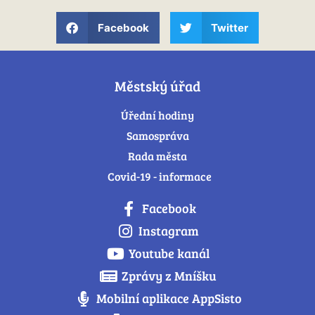
Facebook
Twitter
Městský úřad
Úřední hodiny
Samospráva
Rada města
Covid-19 - informace
Facebook
Instagram
Youtube kanál
Zprávy z Mníšku
Mobilní aplikace AppSisto