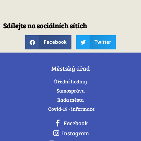
Sdílejte na sociálních sítích
Facebook
Twitter
Městský úřad
Úřední hodiny
Samospráva
Rada města
Covid-19 - informace
Facebook
Instagram