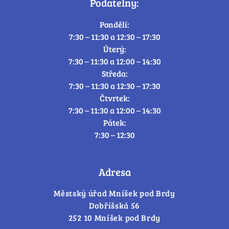
Podatelny:
Pondělí:
7:30 – 11:30 a 12:30 – 17:30
Úterý:
7:30 – 11:30 a 12:00 – 14:30
Středa:
7:30 – 11:30 a 12:30 – 17:30
Čtvrtek:
7:30 – 11:30 a 12:00 – 14:30
Pátek:
7:30 – 12:30
Adresa
Městský úřad Mníšek pod Brdy
Dobříšská 56
252 10 Mníšek pod Brdy