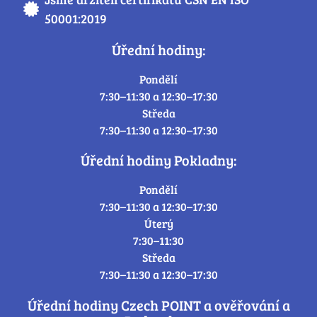
50001:2019
Úřední hodiny:
Pondělí
7:30–11:30 a 12:30–17:30
Středa
7:30–11:30 a 12:30–17:30
Úřední hodiny Pokladny:
Pondělí
7:30–11:30 a 12:30–17:30
Úterý
7:30–11:30
Středa
7:30–11:30 a 12:30–17:30
Úřední hodiny Czech POINT a ověřování a