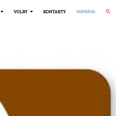
VOLBY
KONTAKTY
УКРАЇНА