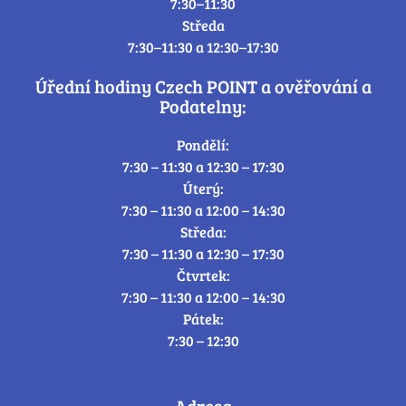
7:30–11:30
Středa
7:30–11:30 a 12:30–17:30
Úřední hodiny Czech POINT a ověřování a
Podatelny:
Pondělí:
7:30 – 11:30 a 12:30 – 17:30
Úterý:
7:30 – 11:30 a 12:00 – 14:30
Středa:
7:30 – 11:30 a 12:30 – 17:30
Čtvrtek:
7:30 – 11:30 a 12:00 – 14:30
Pátek:
7:30 – 12:30
Adresa