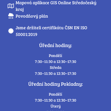
Mapová aplikace GIS Online Středočeský
kraj
Povodňový plán
Jsme držiteli certifikátu ČSN EN ISO
50001:2019
Úřední hodiny:
Pondělí
7:30–11:30 a 12:30–17:30
Středa
7:30–11:30 a 12:30–17:30
Úřední hodiny Pokladny:
Pondělí
7:30–11:30 a 12:30–17:30
Úterý