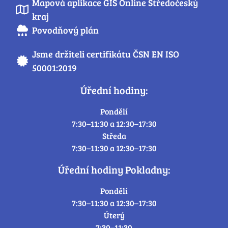
Mapová aplikace GIS Online Středočeský
kraj
Povodňový plán
Jsme držiteli certifikátu ČSN EN ISO
50001:2019
Úřední hodiny:
Pondělí
7:30–11:30 a 12:30–17:30
Středa
7:30–11:30 a 12:30–17:30
Úřední hodiny Pokladny:
Pondělí
7:30–11:30 a 12:30–17:30
Úterý
7:30–11:30