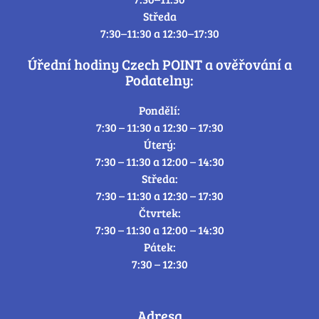
Středa
7:30–11:30 a 12:30–17:30
Úřední hodiny Czech POINT a ověřování a
Podatelny:
Pondělí:
7:30 – 11:30 a 12:30 – 17:30
Úterý:
7:30 – 11:30 a 12:00 – 14:30
Středa:
7:30 – 11:30 a 12:30 – 17:30
Čtvrtek:
7:30 – 11:30 a 12:00 – 14:30
Pátek:
7:30 – 12:30
Adresa