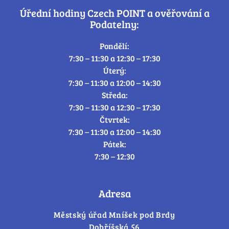
Úřední hodiny Czech POINT a ověřování a
Podatelny:
Pondělí:
7:30 – 11:30 a 12:30 – 17:30
Úterý:
7:30 – 11:30 a 12:00 – 14:30
Středa:
7:30 – 11:30 a 12:30 – 17:30
Čtvrtek:
7:30 – 11:30 a 12:00 – 14:30
Pátek:
7:30 – 12:30
Adresa
Městský úřad Mníšek pod Brdy
Dobříšská 56