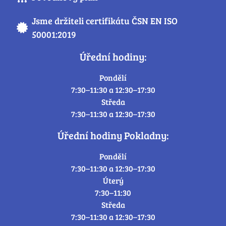
Jsme držiteli certifikátu ČSN EN ISO
50001:2019
Úřední hodiny:
Pondělí
7:30–11:30 a 12:30–17:30
Středa
7:30–11:30 a 12:30–17:30
Úřední hodiny Pokladny:
Pondělí
7:30–11:30 a 12:30–17:30
Úterý
7:30–11:30
Středa
7:30–11:30 a 12:30–17:30