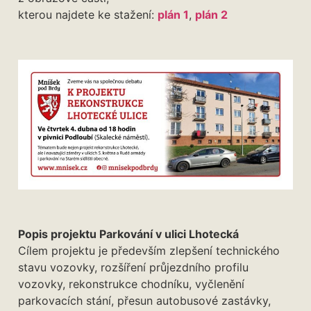
kterou najdete ke stažení:
plán 1
,
plán 2
Popis projektu Parkování v ulici Lhotecká
Cílem projektu je především zlepšení technického
stavu vozovky, rozšíření průjezdního profilu
vozovky, rekonstrukce chodníku, vyčlenění
parkovacích stání, přesun autobusové zastávky,