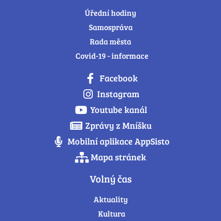
Úřední hodiny
Samospráva
Rada města
Covid-19 - informace
Facebook
Instagram
Youtube kanál
Zprávy z Mníšku
Mobilní aplikace AppSisto
Mapa stránek
Volný čas
Aktuality
Kultura