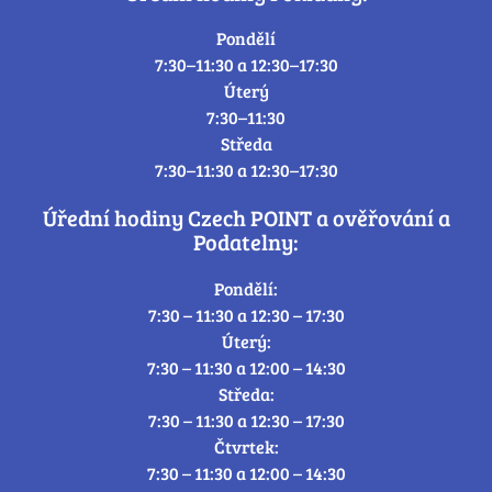
Pondělí
7:30–11:30 a 12:30–17:30
Úterý
7:30–11:30
Středa
7:30–11:30 a 12:30–17:30
Úřední hodiny Czech POINT a ověřování a
Podatelny:
Pondělí:
7:30 – 11:30 a 12:30 – 17:30
Úterý:
7:30 – 11:30 a 12:00 – 14:30
Středa:
7:30 – 11:30 a 12:30 – 17:30
Čtvrtek:
7:30 – 11:30 a 12:00 – 14:30