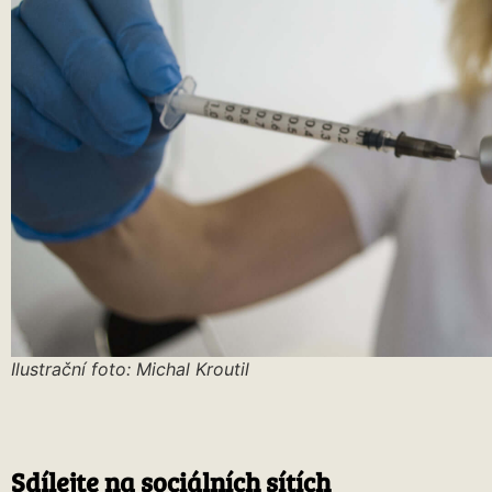
Ilustrační foto: Michal Kroutil
Sdílejte na sociálních sítích