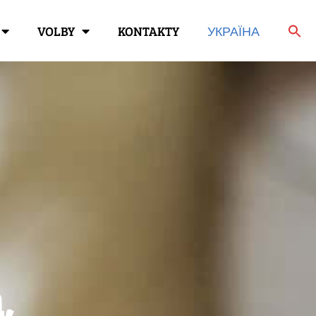
VOLBY
KONTAKTY
УКРАЇНА
,