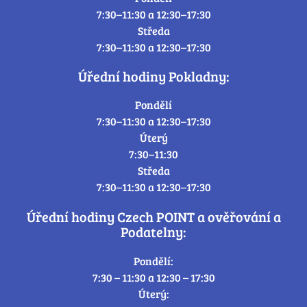
7:30–11:30 a 12:30–17:30
Středa
7:30–11:30 a 12:30–17:30
Úřední hodiny Pokladny:
Pondělí
7:30–11:30 a 12:30–17:30
Úterý
7:30–11:30
Středa
7:30–11:30 a 12:30–17:30
Úřední hodiny Czech POINT a ověřování a
Podatelny:
Pondělí:
7:30 – 11:30 a 12:30 – 17:30
Úterý: