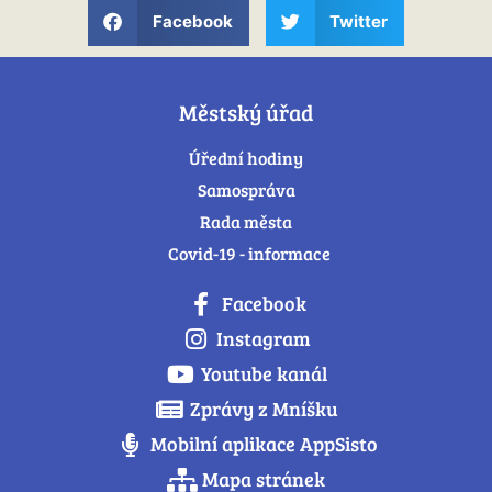
Facebook
Twitter
Městský úřad
Úřední hodiny
Samospráva
Rada města
Covid-19 - informace
Facebook
Instagram
Youtube kanál
Zprávy z Mníšku
Mobilní aplikace AppSisto
Mapa stránek