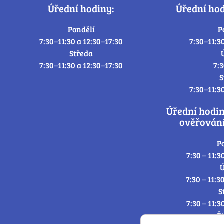
Úřední hodiny:
Úřední ho
Pondělí
P
7:30–11:30 a 12:30–17:30
7:30–11:3
Středa
7:30–11:30 a 12:30–17:30
7:
S
7:30–11:3
Úřední hodi
ověřování
P
7:30 – 11:3
Ú
7:30 – 11:3
S
7:30 – 11:3
Č