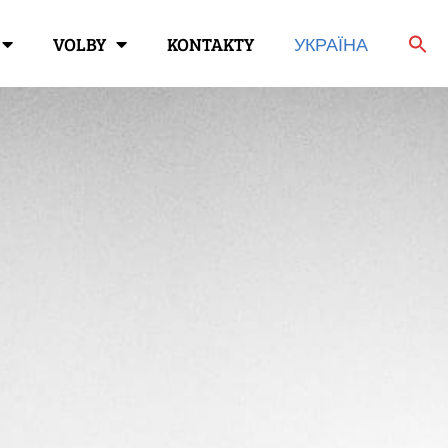
VOLBY
KONTAKTY
УКРАЇНА