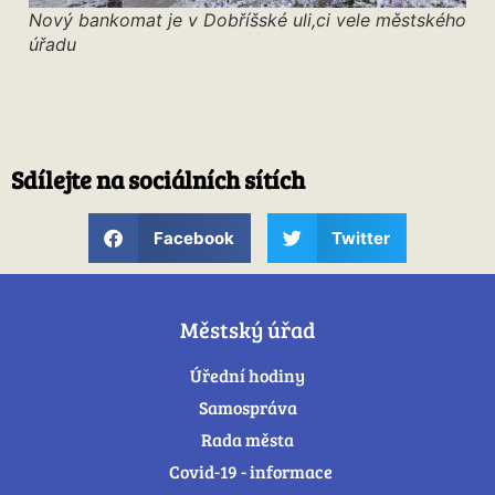
Nový bankomat je v Dobříšské uli,ci vele městského
úřadu
Sdílejte na sociálních sítích
Facebook
Twitter
Městský úřad
Úřední hodiny
Samospráva
Rada města
Covid-19 - informace