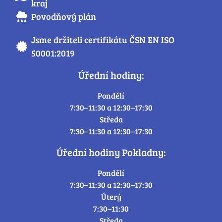
kraj
Povodňový plán
Jsme držiteli certifikátu ČSN EN ISO
50001:2019
Úřední hodiny:
Pondělí
7:30–11:30 a 12:30–17:30
Středa
7:30–11:30 a 12:30–17:30
Úřední hodiny Pokladny:
Pondělí
7:30–11:30 a 12:30–17:30
Úterý
7:30–11:30
Středa