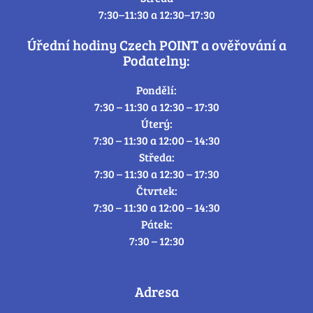
7:30–11:30 a 12:30–17:30
Úřední hodiny Czech POINT a ověřování a
Podatelny:
Pondělí:
7:30 – 11:30 a 12:30 – 17:30
Úterý:
7:30 – 11:30 a 12:00 – 14:30
Středa:
7:30 – 11:30 a 12:30 – 17:30
Čtvrtek:
7:30 – 11:30 a 12:00 – 14:30
Pátek:
7:30 – 12:30
Adresa