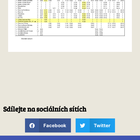
Sdílejte na sociálních sítích
Facebook
Twitter