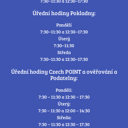
7:30–11:30 a 12:30–17:30
Úřední hodiny Pokladny:
Pondělí
7:30–11:30 a 12:30–17:30
Úterý
7:30–11:30
Středa
7:30–11:30 a 12:30–17:30
Úřední hodiny Czech POINT a ověřování a
Podatelny:
Pondělí:
7:30 – 11:30 a 12:30 – 17:30
Úterý:
7:30 – 11:30 a 12:00 – 14:30
Středa:
7:30 – 11:30 a 12:30 – 17:30