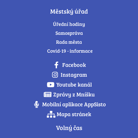
Městský úřad
Úřední hodiny
Samospráva
Rada města
Covid-19 - informace
Facebook
Instagram
Youtube kanál
Zprávy z Mníšku
Mobilní aplikace AppSisto
Mapa stránek
Volný čas