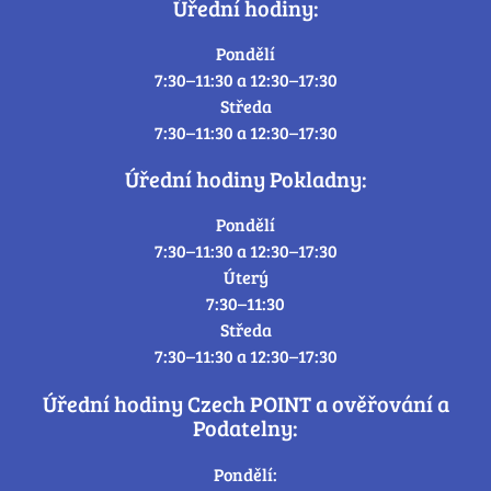
Úřední hodiny:
Pondělí
7:30–11:30 a 12:30–17:30
Středa
7:30–11:30 a 12:30–17:30
Úřední hodiny Pokladny:
Pondělí
7:30–11:30 a 12:30–17:30
Úterý
7:30–11:30
Středa
7:30–11:30 a 12:30–17:30
Úřední hodiny Czech POINT a ověřování a
Podatelny:
Pondělí: