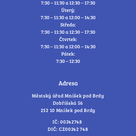
7:30 – 11:30 a 12:30 – 17:30
Úterý:
7:30 – 11:30 a 12:00 – 14:30
Středa:
7:30 – 11:30 a 12:30 – 17:30
Čtvrtek:
7:30 – 11:30 a 12:00 – 14:30
Pátek:
7:30 – 12:30
Adresa
Městský úřad Mníšek pod Brdy
Dobříšská 56
252 10 Mníšek pod Brdy
IČ: 00242748
DIČ: CZ00242 748