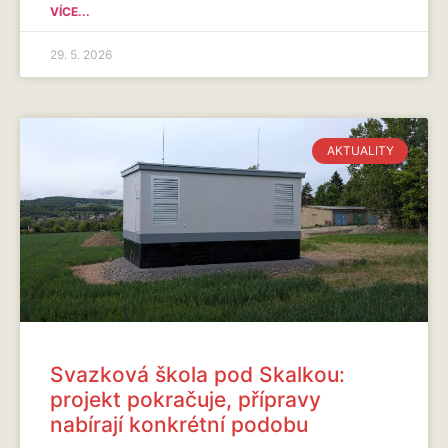
VÍCE...
29. 5. 2026
AKTUALITY
Svazková škola pod Skalkou:
projekt pokračuje, přípravy
nabírají konkrétní podobu