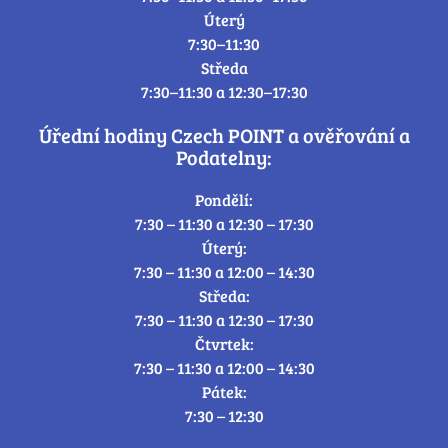
Úterý
7:30–11:30
Středa
7:30–11:30 a 12:30–17:30
Úřední hodiny Czech POINT a ověřování a
Podatelny:
Pondělí:
7:30 – 11:30 a 12:30 – 17:30
Úterý:
7:30 – 11:30 a 12:00 – 14:30
Středa:
7:30 – 11:30 a 12:30 – 17:30
Čtvrtek:
7:30 – 11:30 a 12:00 – 14:30
Pátek:
7:30 – 12:30