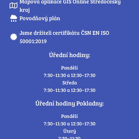
Mapová aplikace GIS Online Středočeský
kraj
Povodňový plán
Jsme držiteli certifikátu ČSN EN ISO
50001:2019
Úřední hodiny:
Pondělí
7:30–11:30 a 12:30–17:30
Středa
7:30–11:30 a 12:30–17:30
Úřední hodiny Pokladny:
Pondělí
7:30–11:30 a 12:30–17:30
Úterý
7:30–11:30