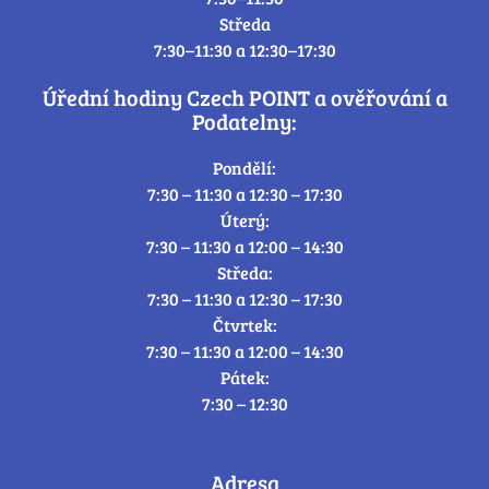
Středa
7:30–11:30 a 12:30–17:30
Úřední hodiny Czech POINT a ověřování a
Podatelny:
Pondělí:
7:30 – 11:30 a 12:30 – 17:30
Úterý:
7:30 – 11:30 a 12:00 – 14:30
Středa:
7:30 – 11:30 a 12:30 – 17:30
Čtvrtek:
7:30 – 11:30 a 12:00 – 14:30
Pátek:
7:30 – 12:30
Adresa