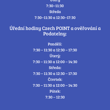
7:30–11:30
Středa
7:30–11:30 a 12:30–17:30
Úřední hodiny Czech POINT a ověřování a
Podatelny:
Pondělí:
7:30 – 11:30 a 12:30 – 17:30
Úterý:
7:30 – 11:30 a 12:00 – 14:30
Středa:
7:30 – 11:30 a 12:30 – 17:30
Čtvrtek:
7:30 – 11:30 a 12:00 – 14:30
Pátek:
7:30 – 12:30