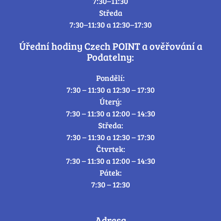
7:30–11:30
Středa
7:30–11:30 a 12:30–17:30
Úřední hodiny Czech POINT a ověřování a
Podatelny:
Pondělí:
7:30 – 11:30 a 12:30 – 17:30
Úterý:
7:30 – 11:30 a 12:00 – 14:30
Středa:
7:30 – 11:30 a 12:30 – 17:30
Čtvrtek:
7:30 – 11:30 a 12:00 – 14:30
Pátek:
7:30 – 12:30
Adresa