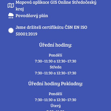
Mapová aplikace GIS Online Středočeský
kraj
Povodňový plán
Jsme držiteli certifikátu ČSN EN ISO
50001:2019
Úřední hodiny:
Pondělí
7:30–11:30 a 12:30–17:30
Středa
7:30–11:30 a 12:30–17:30
Úřední hodiny Pokladny:
Pondělí
7:30–11:30 a 12:30–17:30
Úterý