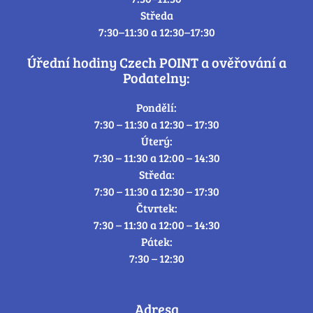
Středa
7:30–11:30 a 12:30–17:30
Úřední hodiny Czech POINT a ověřování a
Podatelny:
Pondělí:
7:30 – 11:30 a 12:30 – 17:30
Úterý:
7:30 – 11:30 a 12:00 – 14:30
Středa:
7:30 – 11:30 a 12:30 – 17:30
Čtvrtek:
7:30 – 11:30 a 12:00 – 14:30
Pátek:
7:30 – 12:30
Adresa