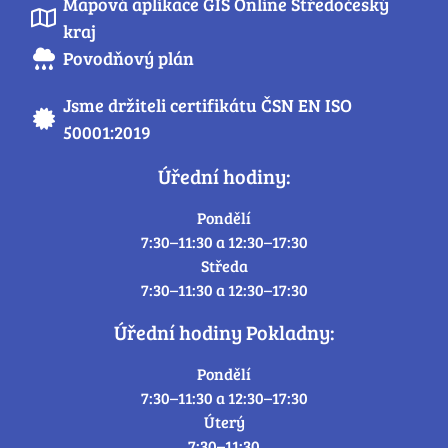
Mapová aplikace GIS Online Středočeský
kraj
Povodňový plán
Jsme držiteli certifikátu ČSN EN ISO
50001:2019
Úřední hodiny:
Pondělí
7:30–11:30 a 12:30–17:30
Středa
7:30–11:30 a 12:30–17:30
Úřední hodiny Pokladny:
Pondělí
7:30–11:30 a 12:30–17:30
Úterý
7:30–11:30