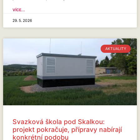
VÍCE...
29. 5. 2026
AKTUALITY
Svazková škola pod Skalkou:
projekt pokračuje, přípravy nabírají
konkrétní podobu