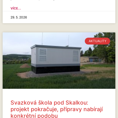
VÍCE...
29. 5. 2026
AKTUALITY
Svazková škola pod Skalkou:
projekt pokračuje, přípravy nabírají
konkrétní podobu