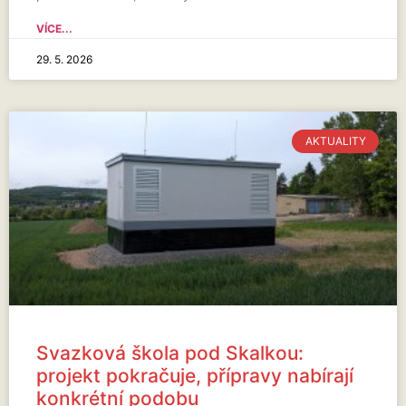
VÍCE...
29. 5. 2026
AKTUALITY
Svazková škola pod Skalkou:
projekt pokračuje, přípravy nabírají
konkrétní podobu