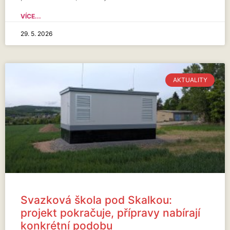
VÍCE...
29. 5. 2026
AKTUALITY
Svazková škola pod Skalkou:
projekt pokračuje, přípravy nabírají
konkrétní podobu